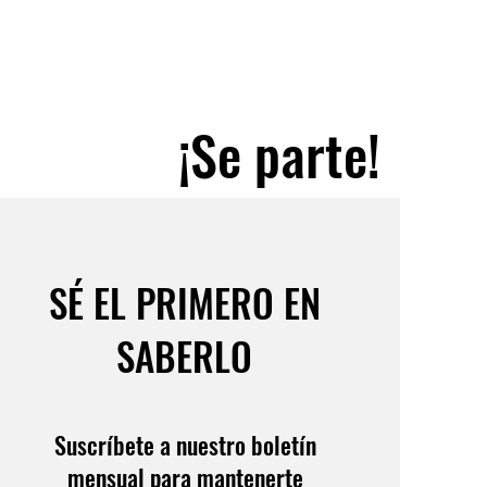
¡Se parte!
SÉ EL PRIMERO EN
SABERLO
Suscríbete a nuestro boletín
mensual para mantenerte