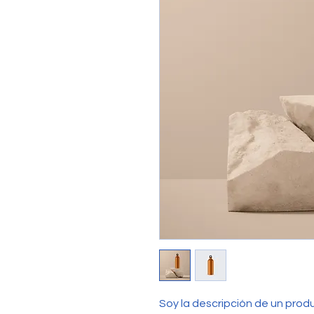
Soy la descripción de un produ