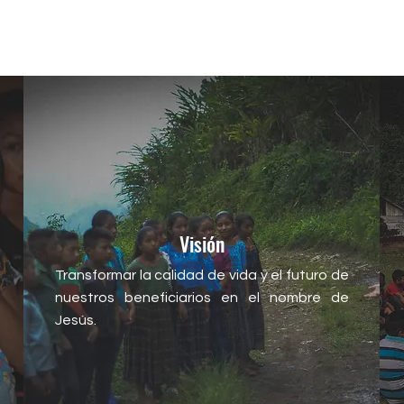
Visión
Transformar la calidad de vida y el futuro de
nuestros beneficiarios en el nombre de
Jesús.