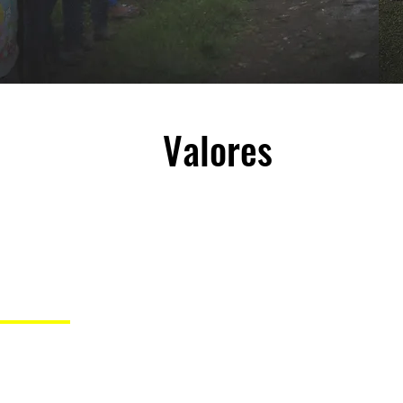
Valores