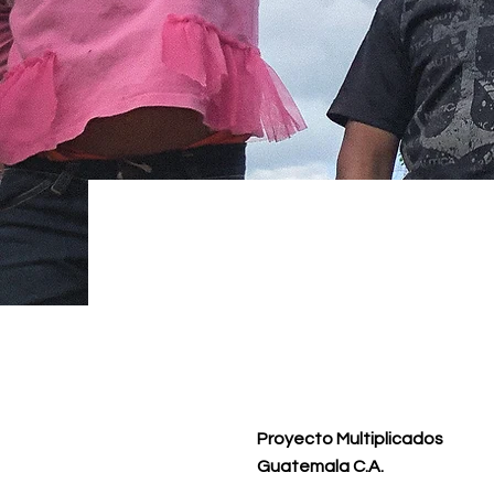
Proyecto Multiplicados
Guatemala C.A.