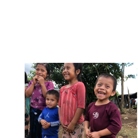
bienestar.