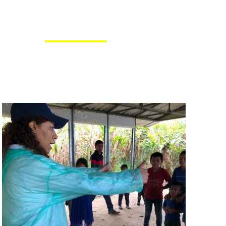
1 Juan 4:19