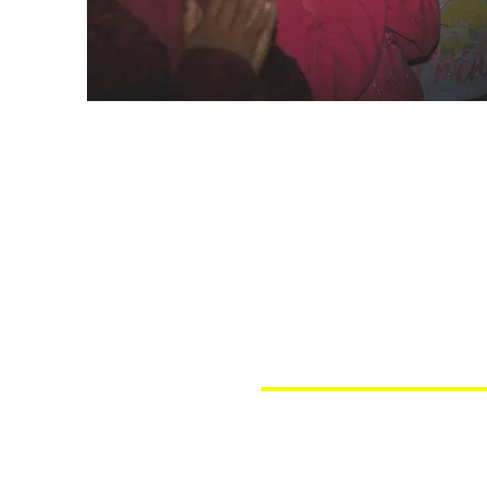
Trabajo en equipo