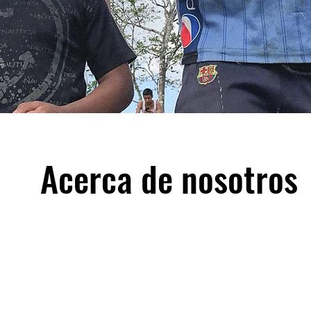
Acerca de nosotros